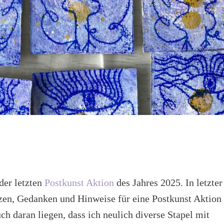
der letzten
Postkunst Aktion
des Jahres 2025. In letzter
zzen, Gedanken und Hinweise für eine Postkunst Aktion 
h daran liegen, dass ich neulich diverse Stapel mit