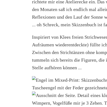
richtete mir eine Atelierecke ein. Das
den Monaten saß ich endlich mal allei
Reflexionen und den Lauf der Sonne 
... oh Schreck, mein Skizzenbuch ist fa
Inspiriert von Klees freien Strichwese
Aufräumen wiederentdeckte) füllte ich
Zwischen den Strichtänzen ohne kompl
tummeln sich bereits die Figuren, die 
Stelle aufhören können ...