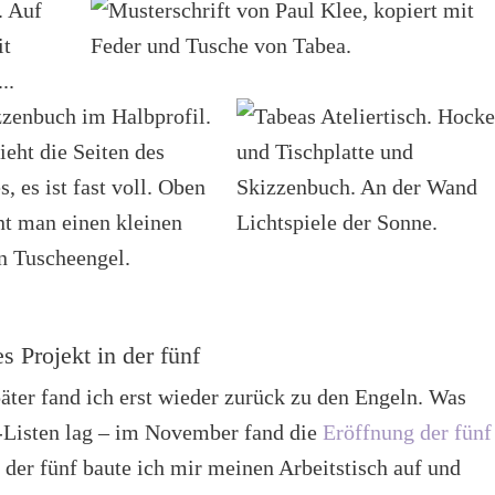
s Projekt in der fünf
ter fand ich erst wieder zurück zu den Engeln. Was
-Listen lag – im November fand die
Eröffnung der fünf
n der fünf baute ich mir meinen Arbeitstisch auf und