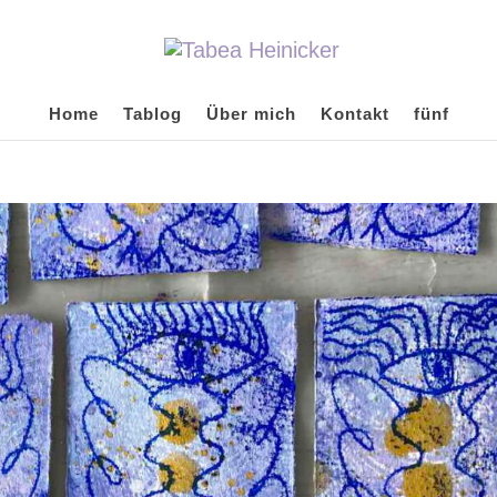
Home
Tablog
Über mich
Kontakt
fünf