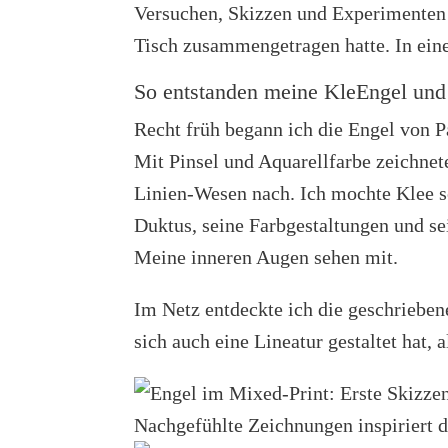
Versuchen, Skizzen und Experimenten
Tisch zusammengetragen hatte. In eine
So entstanden meine KleEngel und
Recht früh begann ich die Engel von P
Mit Pinsel und Aquarellfarbe zeichnet
Linien-Wesen nach. Ich mochte Klee s
Duktus, seine Farbgestaltungen und se
Meine inneren Augen sehen mit.
Im Netz entdeckte ich die geschrieben
sich auch eine Lineatur gestaltet hat,