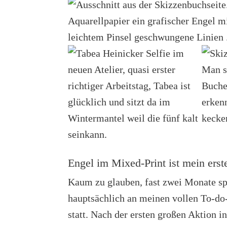
Engel im Mixed-Print ist mein erste
Kaum zu glauben, fast zwei Monate spä
hauptsächlich an meinen vollen To-do
statt. Nach der ersten großen Aktion i