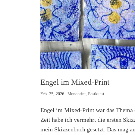
Engel im Mixed-Print
Feb. 25, 2026
|
Monoprint
,
Postkunst
Engel im Mixed-Print war das Thema 
Zeit habe ich vermehrt die ersten Ski
mein Skizzenbuch gesetzt. Das mag auc