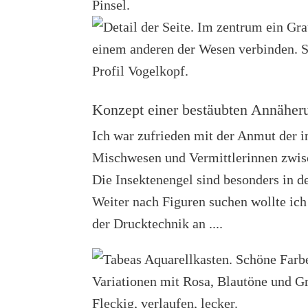
Konzept einer bestäubten Annäher
Ich war zufrieden mit der Anmut der 
Mischwesen und Vermittlerinnen zwis
Die Insektenengel sind besonders in de
Weiter nach Figuren suchen wollte ic
der Drucktechnik an ....