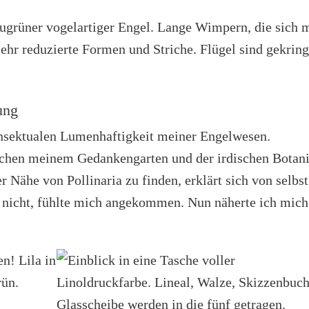
ung
insektualen Lumenhaftigkeit meiner Engelwesen.
chen meinem Gedankengarten und der irdischen Botani
r Nähe von Pollinaria zu finden, erklärt sich von selbst
h nicht, fühlte mich angekommen. Nun näherte ich mich