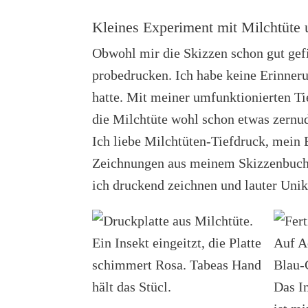
Kleines Experiment mit Milchtüte 
Obwohl mir die Skizzen schon gut gefi
probedrucken. Ich habe keine Erinneru
hatte. Mit meiner umfunktionierten Ti
die Milchtüte wohl schon etwas zernud
Ich liebe Milchtüten-Tiefdruck, mein 
Zeichnungen aus meinem Skizzenbuch w
ich druckend zeichnen und lauter Unik