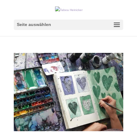
Seite auswählen