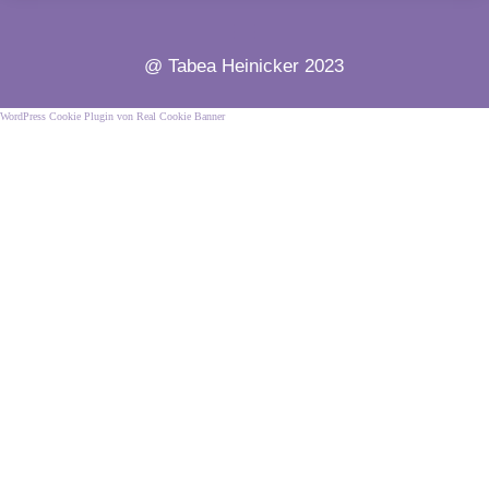
@ Tabea Heinicker 2023
WordPress Cookie Plugin von Real Cookie Banner