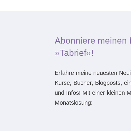
Abonniere meinen 
»Tabrief«!
Erfahre meine neuesten Neuig
Kurse, Bücher, Blogposts, ei
und Infos! Mit einer kleinen 
Monatslosung: