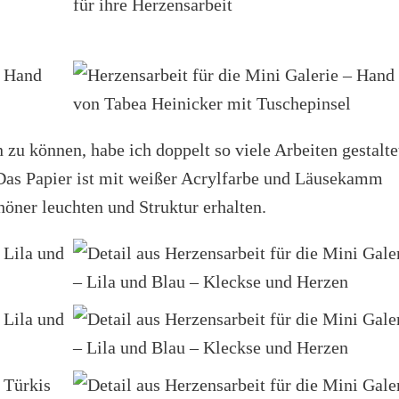
zu können, habe ich doppelt so viele Arbeiten gestalte
Das Papier ist mit weißer Acrylfarbe und Läusekamm
höner leuchten und Struktur erhalten.