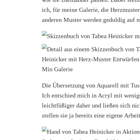
ich, für meine Galerie, die Herzmuste
anderen Muster werden geduldig auf m
Die Übersetzung von Aquarell mit Tus
Ich entschied mich in Acryl mit wenig
leichtfüßiger daher und ließen sich ni
stellen sie ja bereits eine eigene Arbeit