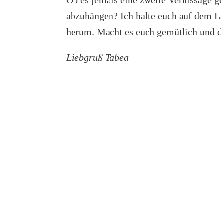
abzuhängen? Ich halte euch auf dem La
herum. Macht es euch gemütlich und di
Liebgruß Tabea