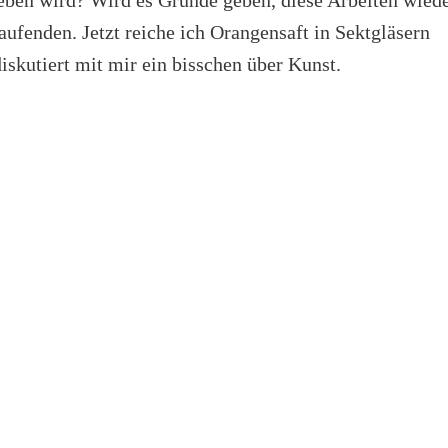
ufenden. Jetzt reiche ich Orangensaft in Sektgläsern
skutiert mit mir ein bisschen über Kunst.