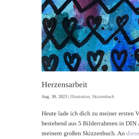
Herzensarbeit
Aug. 30, 2023
|
Illustration
,
Skizzenbuch
Heute lade ich dich zu meiner ersten 
bestehend aus 5 Bilderrahmen in DIN A
meinem großen Skizzenbuch. An
diese