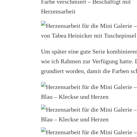
Um später eine gute Serie kombinieren 
wie ich Rahmen zur Verfügung hatte. 
grundiert worden, damit die Farben sc