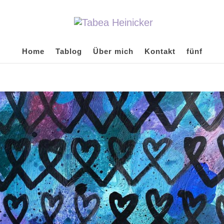
Home
Tablog
Über mich
Kontakt
fünf