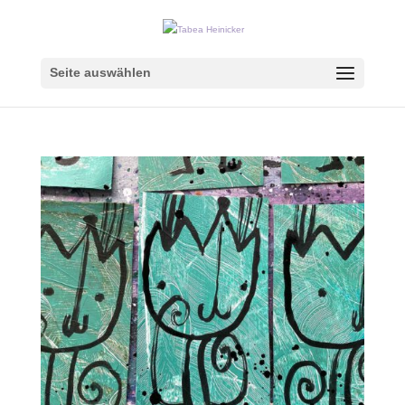
Seite auswählen