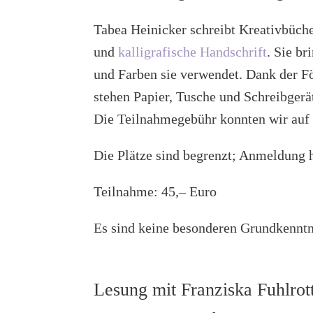
Tabea Heinicker schreibt Kreativbüche
und
kalligrafische Handschrift
. Sie br
und Farben sie verwendet. Dank der F
stehen Papier, Tusche und Schreibgerät
Die Teilnahmegebühr konnten wir auf 
Die Plätze sind begrenzt; Anmeldung 
Teilnahme: 45,– Euro
Es sind keine besonderen Grundkenntn
Lesung mit Franziska Fuhlro