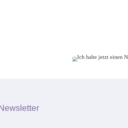
Newsletter