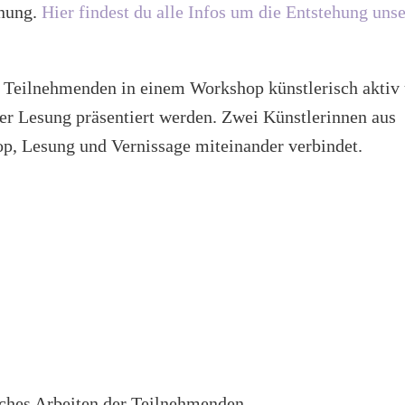
gnung.
Hier findest du alle Infos um die Entstehung uns
 Teilnehmenden in einem Workshop künstlerisch aktiv
er Lesung präsentiert werden. Zwei Künstlerinnen aus
p, Lesung und Vernissage miteinander verbindet.
sches Arbeiten der Teilnehmenden