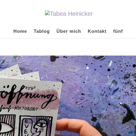
Home
Tablog
Über mich
Kontakt
fünf