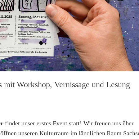
es mit Workshop, Vernissage und Lesung
er
findet unser erstes Event statt! Wir freuen uns über
röffnen unseren Kulturraum im ländlichen Raum Sachs