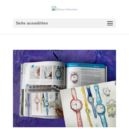
Seite auswählen